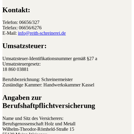
Kontakt:
Telefon: 06656/327
Telefax: 06656/6276
E-Mail:
info@reith-schreinerei.de
Umsatzsteuer:
Umsatzsteuer-Identifikationsnummer gemäß §27 a
Umsatzsteuergesetz:
18 860 03881
Berufsbezeichnung: Schreinermeister
Zuständige Kammer: Handwerkskammer Kassel
Angaben zur
Berufshaftpflichtversicherung
Name und Sitz des Versicherers:
Berufsgenossenschaft Holz und Metall
Wilhelm-Theodor-Römheld-Straße 15