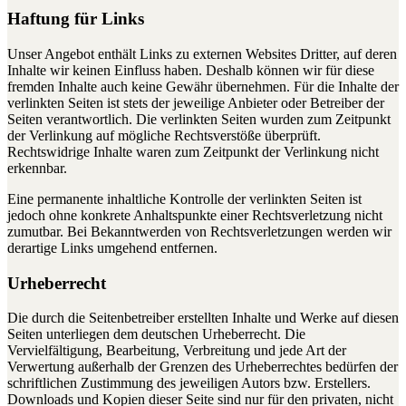
Haftung für Links
Unser Angebot enthält Links zu externen Websites Dritter, auf deren
Inhalte wir keinen Einfluss haben. Deshalb können wir für diese
fremden Inhalte auch keine Gewähr übernehmen. Für die Inhalte der
verlinkten Seiten ist stets der jeweilige Anbieter oder Betreiber der
Seiten verantwortlich. Die verlinkten Seiten wurden zum Zeitpunkt
der Verlinkung auf mögliche Rechtsverstöße überprüft.
Rechtswidrige Inhalte waren zum Zeitpunkt der Verlinkung nicht
erkennbar.
Eine permanente inhaltliche Kontrolle der verlinkten Seiten ist
jedoch ohne konkrete Anhaltspunkte einer Rechtsverletzung nicht
zumutbar. Bei Bekanntwerden von Rechtsverletzungen werden wir
derartige Links umgehend entfernen.
Urheberrecht
Die durch die Seitenbetreiber erstellten Inhalte und Werke auf diesen
Seiten unterliegen dem deutschen Urheberrecht. Die
Vervielfältigung, Bearbeitung, Verbreitung und jede Art der
Verwertung außerhalb der Grenzen des Urheberrechtes bedürfen der
schriftlichen Zustimmung des jeweiligen Autors bzw. Erstellers.
Downloads und Kopien dieser Seite sind nur für den privaten, nicht