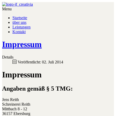
Menu
Startseite
über uns
Leistungen
Kontakt
Impressum
Details
Veröffentlicht: 02. Juli 2014
Impressum
Angaben gemäß § 5 TMG:
Jens Reith
Schreinerei Reith
Mittbach 8 - 12
36157 Ebersburg