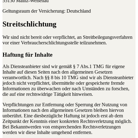
55130 Mainz-Weisenau
Geltungsraum der Versicherung: Deutschland
Streitschlichtung
Wir sind nicht bereit oder verpflichtet, an Streitbeilegungsverfahren
vor einer Verbraucherschlichtungsstelle teilzunehmen.
Haftung für Inhalte
Als Diensteanbieter sind wir gemäß § 7 Abs.1 TMG für eigene
Inhalte auf diesen Seiten nach den allgemeinen Gesetzen
verantwortlich. Nach §§ 8 bis 10 TMG sind wir als Diensteanbieter
jedoch nicht verpflichtet, übermittelte oder gespeicherte fremde
Informationen zu überwachen oder nach Umständen zu forschen,
die auf eine rechtswidrige Tätigkeit hinweisen.
Verpflichtungen zur Entfernung oder Sperrung der Nutzung von
Informationen nach den allgemeinen Gesetzen bleiben hiervon
unberührt. Eine diesbezügliche Haftung ist jedoch erst ab dem
Zeitpunkt der Kenntnis einer konkreten Rechtsverletzung möglich.
Bei Bekanntwerden von entsprechenden Rechtsverletzungen
werden wir diese Inhalte umgehend entfernen.